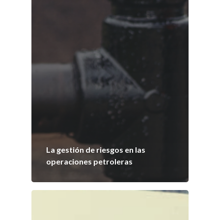
La gestión de riesgos en las
operaciones petroleras