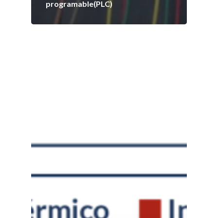
programable(PLC)