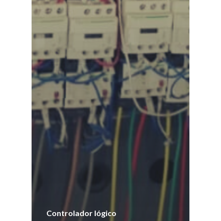
Controlador lógico