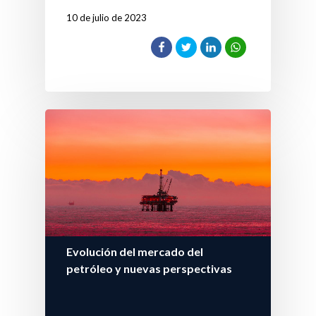
10 de julio de 2023
Evolución del mercado del
petróleo y nuevas perspectivas