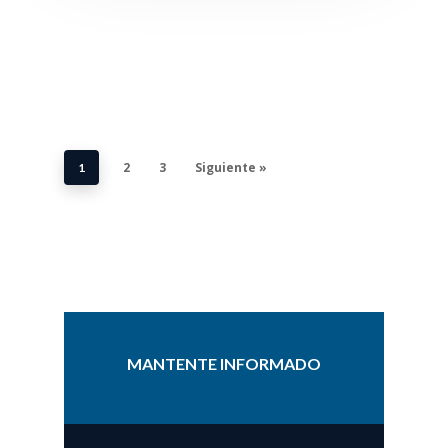
2
3
Siguiente »
1
MANTENTE INFORMADO