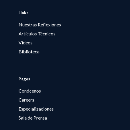
Links
Nuestras Reflexiones
Artículos Técnicos
Vídeos
Biblioteca
Pages
Conócenos
Careers
Especializaciones
Sala de Prensa