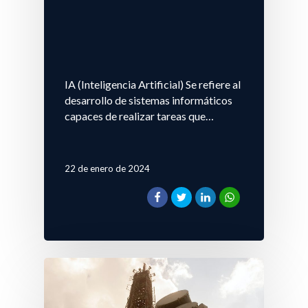
IA (Inteligencia Artificial) Se refiere al
desarrollo de sistemas informáticos
capaces de realizar tareas que…
22 de enero de 2024