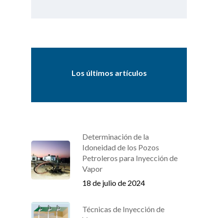
Los últimos artículos
Determinación de la
Idoneidad de los Pozos
Petroleros para Inyección de
Vapor
18 de julio de 2024
Técnicas de Inyección de