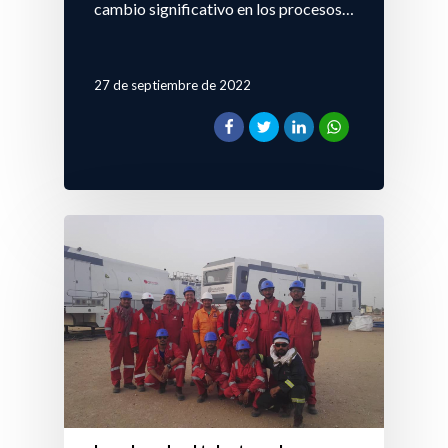
cambio significativo en los procesos…
27 de septiembre de 2022