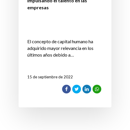
Impulsando el talento en las
empresas
El concepto de capital humano ha
adquirido mayor relevancia en los
últimos años debido a…
15 de septiembre de 2022