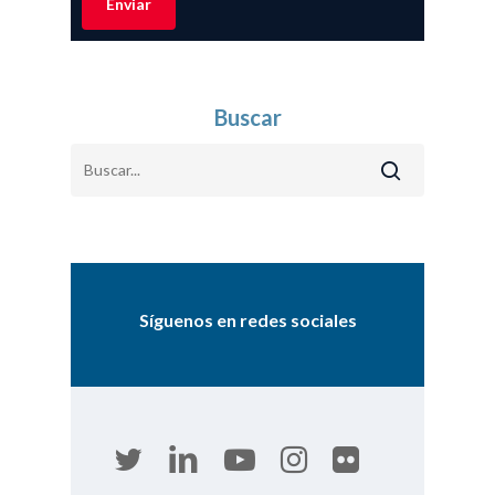
Buscar
Síguenos en redes sociales