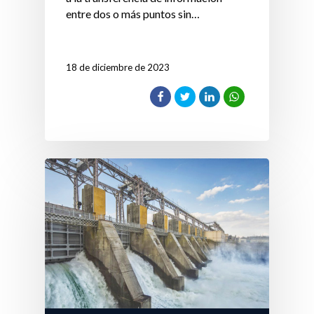
entre dos o más puntos sin…
18 de diciembre de 2023