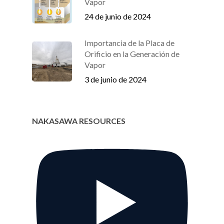
Vapor
24 de junio de 2024
Importancia de la Placa de
Orificio en la Generación de
Vapor
3 de junio de 2024
NAKASAWA RESOURCES