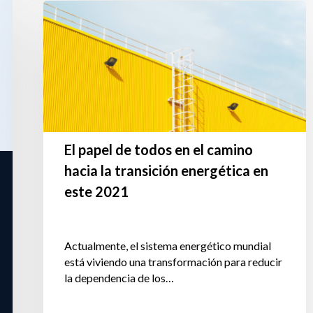
El papel de todos en el camino
hacia la transición energética en
este 2021
Actualmente, el sistema energético mundial
está viviendo una transformación para reducir
la dependencia de los…