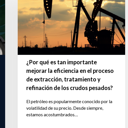
¿Por qué es tan importante
mejorar la eficiencia en el proceso
de extracción, tratamiento y
refinación de los crudos pesados?
El petróleo es popularmente conocido por la
volatilidad de su precio. Desde siempre,
estamos acostumbrados…