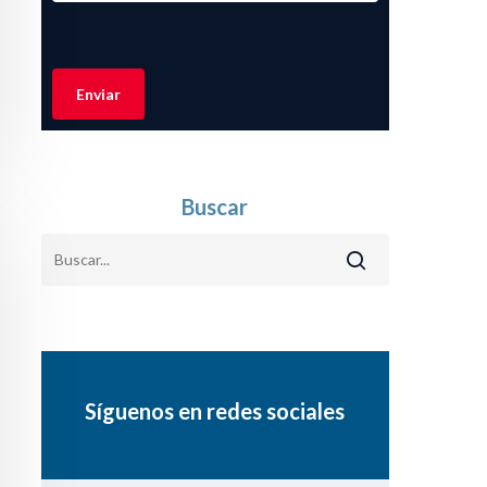
Buscar
Síguenos en redes sociales