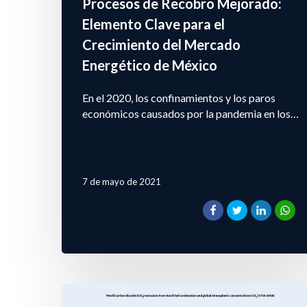
Procesos de Recobro Mejorado:
Elemento Clave para el
Crecimiento del Mercado
Energético de México
En el 2020, los confinamientos y los paros
económicos causados por la pandemia en los…
7 de mayo de 2021