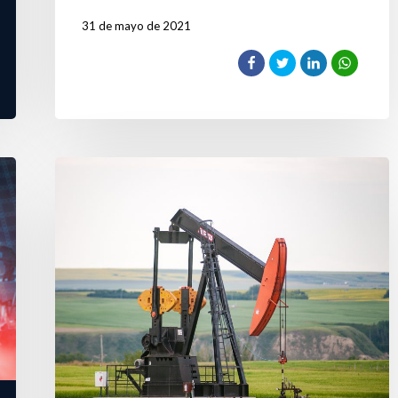
31 de mayo de 2021