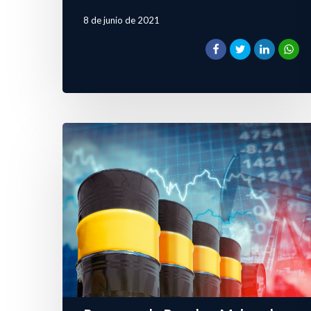
8 de junio de 2021