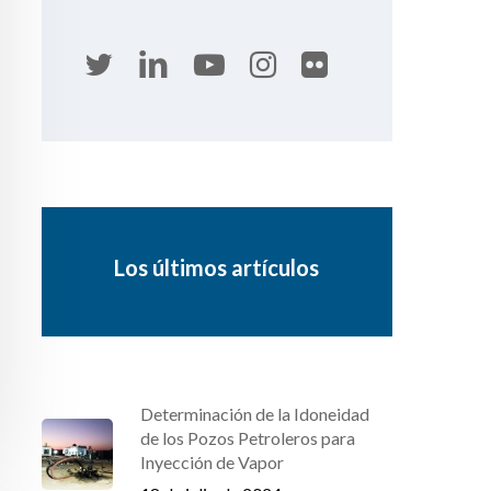
Los últimos artículos
Determinación de la Idoneidad
de los Pozos Petroleros para
Inyección de Vapor