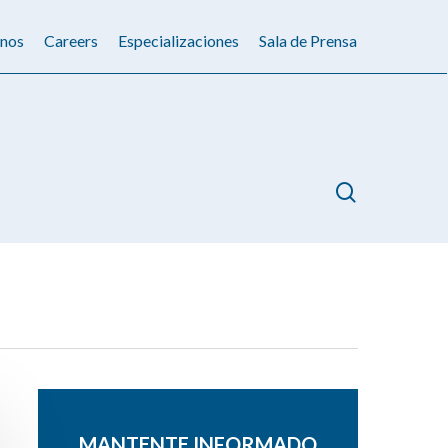
nos
Careers
Especializaciones
Sala de Prensa
search
MANTENTE INFORMADO