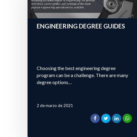
ENGINEERING DEGREE GUIDES
Choosing the best engineering degree
program can be a challenge. There are many
degree options…
2 de marzo de 2021