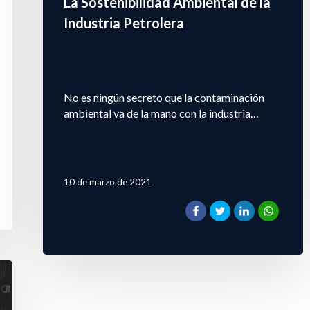
La Sostenibilidad Ambiental de la
Industria Petrolera
No es ningún secreto que la contaminación
ambiental va de la mano con la industria…
10 de marzo de 2021