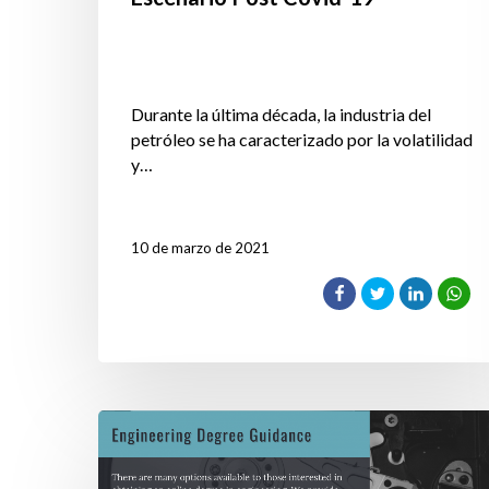
Durante la última década, la industria del
petróleo se ha caracterizado por la volatilidad
y…
10 de marzo de 2021