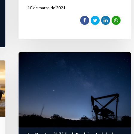
10 de marzo de 2021