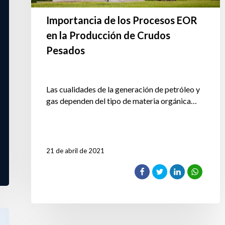
Importancia de los Procesos EOR
en la Producción de Crudos
Pesados
Las cualidades de la generación de petróleo y
gas dependen del tipo de materia orgánica…
21 de abril de 2021