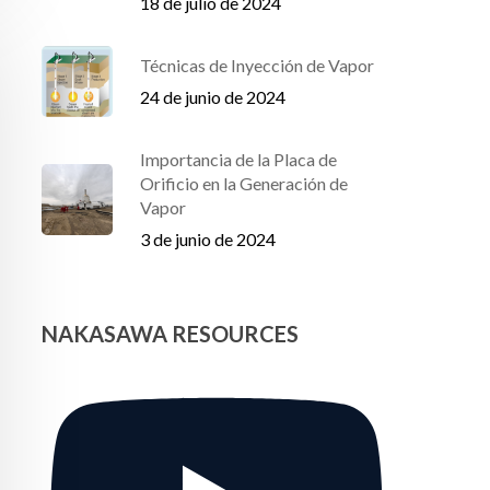
18 de julio de 2024
Técnicas de Inyección de Vapor
24 de junio de 2024
Importancia de la Placa de
Orificio en la Generación de
Vapor
3 de junio de 2024
NAKASAWA RESOURCES