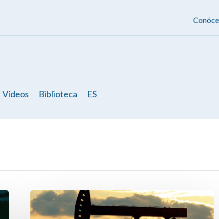
Conóce
Vídeos
Biblioteca
ES