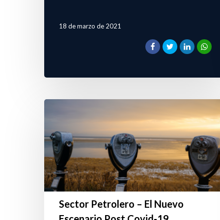
18 de marzo de 2021
Sector Petrolero – El Nuevo
Escenario Post Covid-19