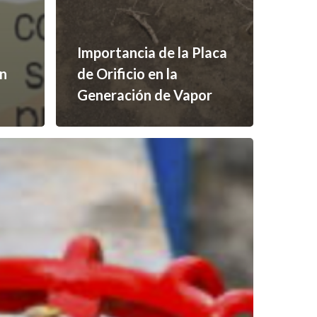
Importancia de la Placa
ón
de Orificio en la
Generación de Vapor