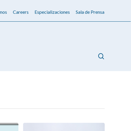
nos
Careers
Especializaciones
Sala de Prensa
search