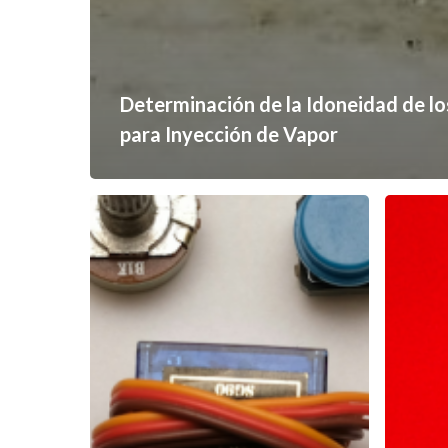
Determinación de la Idoneidad de l
para Inyección de Vapor