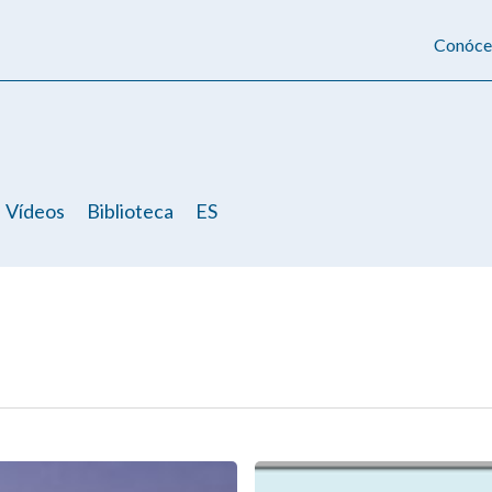
Conóce
Vídeos
Biblioteca
ES