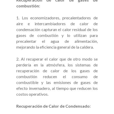
combustión:
1. Los economizadores, precalentadores de
aire e intercambiadores de calor de
condensación capturan el calor residual de los
gases de combustión y lo utilizan para
precalentar el agua de alimentación,
mejorando la eficiencia general de la caldera.
2. Al recuperar el calor que de otro modo se
perdería en la atmósfera, los sistemas de
recuperación de calor de los gases de
combustión reducen el consumo de
combustible y las emisiones de gases de
efecto invernadero, al tiempo que reducen los
costos operativos.
Recuperación de Calor de Condensado: