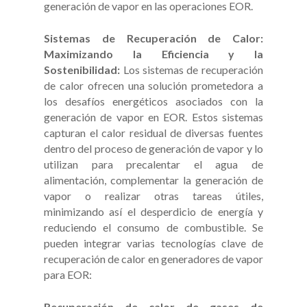
generación de vapor en las operaciones EOR.
Sistemas de Recuperación de Calor:
Maximizando la Eficiencia y la
Sostenibilidad:
Los sistemas de recuperación
de calor ofrecen una solución prometedora a
los desafíos energéticos asociados con la
generación de vapor en EOR. Estos sistemas
capturan el calor residual de diversas fuentes
dentro del proceso de generación de vapor y lo
utilizan para precalentar el agua de
alimentación, complementar la generación de
vapor o realizar otras tareas útiles,
minimizando así el desperdicio de energía y
reduciendo el consumo de combustible. Se
pueden integrar varias tecnologías clave de
recuperación de calor en generadores de vapor
para EOR:
Recuperación de calor de gases de