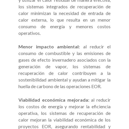
los sistemas integrados de recuperación de
calor minimizan la necesidad de entrada de
calor externa, lo que resulta en un menor
consumo de energía y menores costos
operativos.
Menor impacto ambiental:
al reducir el
consumo de combustible y las emisiones de
gases de efecto invernadero asociados con la
generación de vapor, los sistemas de
recuperación de calor contribuyen a la
sostenibilidad ambiental y ayudan a mitigar la
huella de carbono de las operaciones EOR.
Viabilidad económica mejorada:
al reducir
los costos de energía y mejorar la eficiencia
operativa, los sistemas de recuperación de
calor mejoran la viabilidad económica de los
proyectos EOR, asegurando rentabilidad y