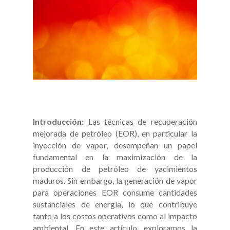
Introducción:
Las técnicas de recuperación
mejorada de petróleo (EOR), en particular la
inyección de vapor, desempeñan un papel
fundamental en la maximización de la
producción de petróleo de yacimientos
maduros. Sin embargo, la generación de vapor
para operaciones EOR consume cantidades
sustanciales de energía, lo que contribuye
tanto a los costos operativos como al impacto
ambiental. En este artículo, exploramos la