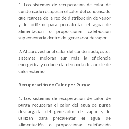
1. Los sistemas de recuperación de calor de
condensado recuperan el calor del condensado
que regresa de la red de distribución de vapor
y lo utilizan para precalentar el agua de
alimentación o proporcionar calefacción
suplementaria dentro del generador de vapor.
2. Al aprovechar el calor del condensado, estos
sistemas mejoran aún más la eficiencia
energética y reducen la demanda de aporte de
calor externo.
Recuperación de Calor por Purga:
1. Los sistemas de recuperación de calor de
purga recuperan el calor del agua de purga
descargada del generador de vapor y lo
utilizan para precalentar el agua de
alimentación o proporcionar calefacción