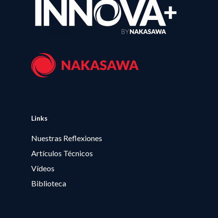
Links
Nuestras Reflexiones
Artículos Técnicos
Vídeos
Biblioteca