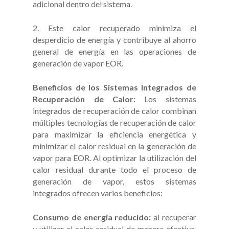
adicional dentro del sistema.
2. Este calor recuperado minimiza el
desperdicio de energía y contribuye al ahorro
general de energía en las operaciones de
generación de vapor EOR.
Beneficios de los Sistemas Integrados de
Recuperación de
Calor:
Los sistemas
integrados de recuperación de calor combinan
múltiples tecnologías de recuperación de calor
para maximizar la eficiencia energética y
minimizar el calor residual en la generación de
vapor para EOR. Al optimizar la utilización del
calor residual durante todo el proceso de
generación de vapor, estos sistemas
integrados ofrecen varios beneficios:
Consumo de energía reducido:
al recuperar
y utilizar el calor residual de manera efectiva,