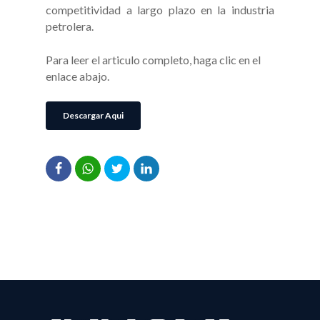
competitividad a largo plazo en la industria
petrolera.
Para leer el articulo completo, haga clic en el
enlace abajo.
Descargar Aqui