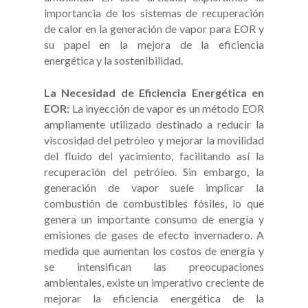
importancia de los sistemas de recuperación
de calor en la generación de vapor para EOR y
su papel en la mejora de la eficiencia
energética y la sostenibilidad.
La Necesidad de Eficiencia Energética en
EOR:
La inyección de vapor es un método EOR
ampliamente utilizado destinado a reducir la
viscosidad del petróleo y mejorar la movilidad
del fluido del yacimiento, facilitando así la
recuperación del petróleo. Sin embargo, la
generación de vapor suele implicar la
combustión de combustibles fósiles, lo que
genera un importante consumo de energía y
emisiones de gases de efecto invernadero. A
medida que aumentan los costos de energía y
se intensifican las preocupaciones
ambientales, existe un imperativo creciente de
mejorar la eficiencia energética de la