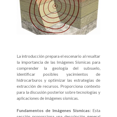
La introducción prepara el escenario al resaltar
la importancia de las Imágenes Sísmicas para
comprender la geología del subsuelo,
identificar posibles yacimientos de
hidrocarburos y optimizar las estrategias de
extracción de recursos. Proporciona contexto
para la discusión posterior sobre tecnologías y
aplicaciones de imágenes sísmicas.
Fundamentos de Imágenes Sísmicas:
Esta
sección proporciona una descripción general