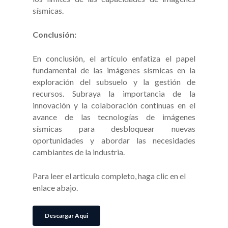
sísmicas.
Conclusión:
En conclusión, el artículo enfatiza el papel
fundamental de las imágenes sísmicas en la
exploración del subsuelo y la gestión de
recursos. Subraya la importancia de la
innovación y la colaboración continuas en el
avance de las tecnologías de imágenes
sísmicas para desbloquear nuevas
oportunidades y abordar las necesidades
cambiantes de la industria.
Para leer el articulo completo, haga clic en el
enlace abajo.
Descargar Aqui