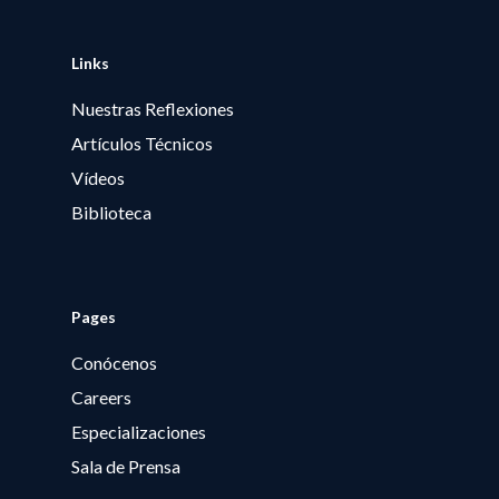
Links
Nuestras Reflexiones
Artículos Técnicos
Vídeos
Biblioteca
Pages
Conócenos
Careers
Especializaciones
Sala de Prensa