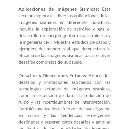
Aplicaciones de Imágenes Sísmicas:
Esta
sección explora las diversas aplicaciones de las
imágenes sísmicas en diferentes industrias,
incluida la exploración de petróleo y gas, el
desarrollo de energía geotérmica, la minería y
la ingeniería civil. Muestra estudios de casos y
ejemplos del mundo real que demuestran la
eficacia de las imágenes sísmicas para resolver
desafíos complejos del subsuelo.
Desafíos y Direcciones Futuras:
Aborda los
desafíos y limitaciones asociados con las
tecnologías actuales de imágenes sísmicas,
como la resolución de datos, la reducción de
ruido y las incertidumbres de interpretación.
También analiza los esfuerzos de investigación
en curso y las tendencias emergentes
destinadas a superar estos desafíos y ampliar
los límites de las capacidades de imágenes