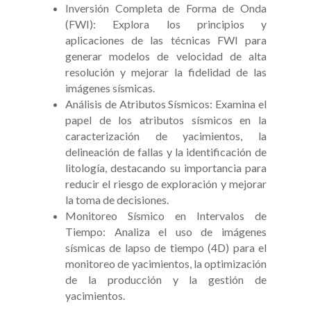
Inversión Completa de Forma de Onda
(FWI): Explora los principios y
aplicaciones de las técnicas FWI para
generar modelos de velocidad de alta
resolución y mejorar la fidelidad de las
imágenes sísmicas.
Análisis de Atributos Sísmicos: Examina el
papel de los atributos sísmicos en la
caracterización de yacimientos, la
delineación de fallas y la identificación de
litología, destacando su importancia para
reducir el riesgo de exploración y mejorar
la toma de decisiones.
Monitoreo Sísmico en Intervalos de
Tiempo: Analiza el uso de imágenes
sísmicas de lapso de tiempo (4D) para el
monitoreo de yacimientos, la optimización
de la producción y la gestión de
yacimientos.