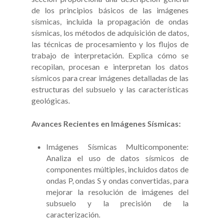
de los principios básicos de las imágenes
sísmicas, incluida la propagación de ondas
sísmicas, los métodos de adquisición de datos,
las técnicas de procesamiento y los flujos de
trabajo de interpretación. Explica cómo se
recopilan, procesan e interpretan los datos
sísmicos para crear imágenes detalladas de las
estructuras del subsuelo y las características
geológicas.
Avances Recientes en Imágenes Sísmicas:
Imágenes Sísmicas Multicomponente:
Analiza el uso de datos sísmicos de
componentes múltiples, incluidos datos de
ondas P, ondas S y ondas convertidas, para
mejorar la resolución de imágenes del
subsuelo y la precisión de la
caracterización.