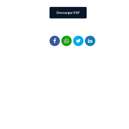
Descargar ESP