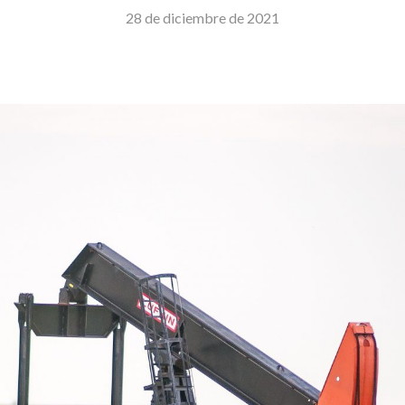
28 de diciembre de 2021