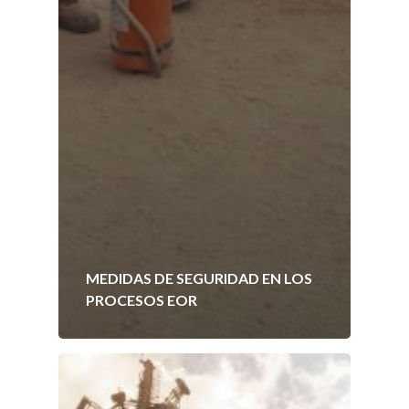
MEDIDAS DE SEGURIDAD EN LOS
PROCESOS EOR