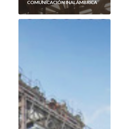
COMUNICACIÓN INALÁMBRICA