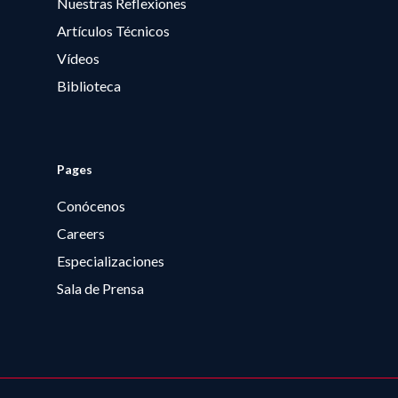
Nuestras Reflexiones
Artículos Técnicos
Vídeos
Biblioteca
Pages
Conócenos
Careers
Especializaciones
Sala de Prensa