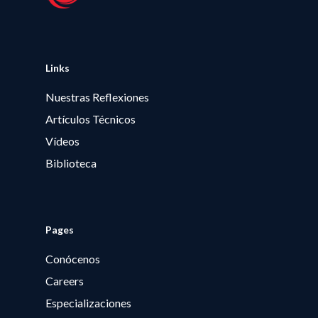
Links
Nuestras Reflexiones
Artículos Técnicos
Vídeos
Biblioteca
Pages
Conócenos
Careers
Especializaciones