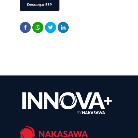
Descargar ESP