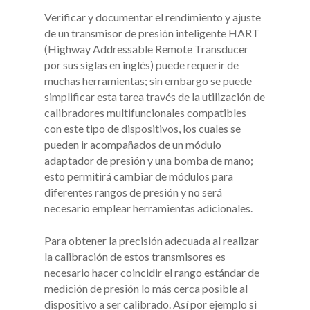
Verificar y documentar el rendimiento y ajuste
de un transmisor de presión inteligente HART
(Highway Addressable Remote Transducer
por sus siglas en inglés) puede requerir de
muchas herramientas; sin embargo se puede
simplificar esta tarea través de la utilización de
calibradores multifuncionales compatibles
con este tipo de dispositivos, los cuales se
pueden ir acompañados de un módulo
adaptador de presión y una bomba de mano;
esto permitirá cambiar de módulos para
diferentes rangos de presión y no será
necesario emplear herramientas adicionales.
Para obtener la precisión adecuada al realizar
la calibración de estos transmisores es
necesario hacer coincidir el rango estándar de
medición de presión lo más cerca posible al
dispositivo a ser calibrado. Así por ejemplo si