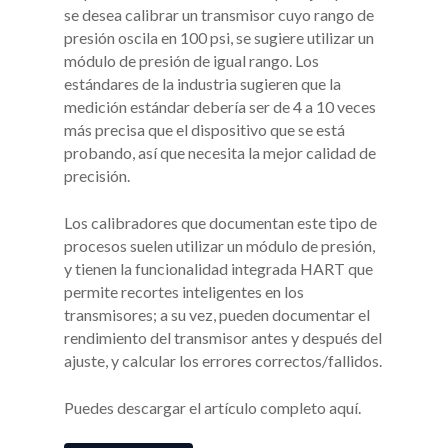
se desea calibrar un transmisor cuyo rango de
presión oscila en 100 psi, se sugiere utilizar un
módulo de presión de igual rango. Los
estándares de la industria sugieren que la
medición estándar debería ser de 4 a 10 veces
más precisa que el dispositivo que se está
probando, así que necesita la mejor calidad de
precisión.
Los calibradores que documentan este tipo de
procesos suelen utilizar un módulo de presión,
y tienen la funcionalidad integrada HART que
permite recortes inteligentes en los
transmisores; a su vez, pueden documentar el
rendimiento del transmisor antes y después del
ajuste, y calcular los errores correctos/fallidos.
Puedes descargar el artículo completo aquí.