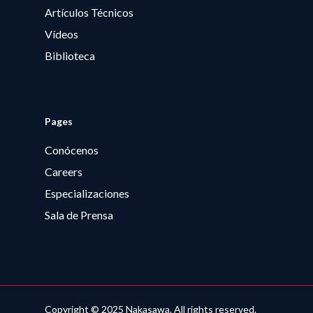
Artículos Técnicos
Vídeos
Biblioteca
Pages
Conócenos
Careers
Especializaciones
Sala de Prensa
Copyright © 2025 Nakasawa. All rights reserved.