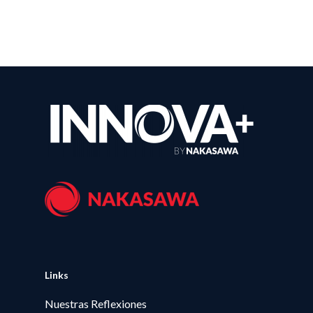
Links
Nuestras Reflexiones