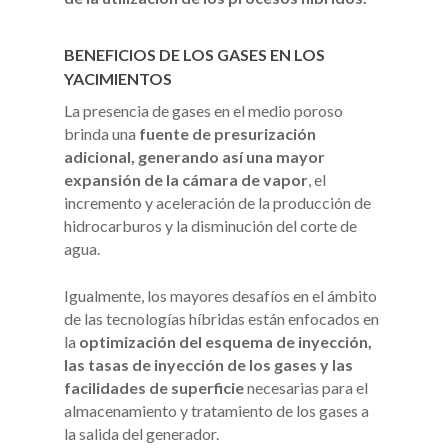
BENEFICIOS DE LOS GASES EN LOS
YACIMIENTOS
La presencia de gases en el medio poroso
brinda una
fuente de presurización
adicional, generando así una mayor
expansión de la cámara de vapor
, el
incremento y aceleración de la producción de
hidrocarburos y la disminución del corte de
agua.
Igualmente, los mayores desafíos en el ámbito
de las tecnologías híbridas están enfocados en
la
optimización del esquema de inyección,
las tasas de inyección de los gases y las
facilidades de superficie
necesarias para el
almacenamiento y tratamiento de los gases a
la salida del generador.