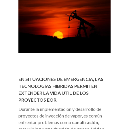
EN SITUACIONES DE EMERGENCIA, LAS
TECNOLOGÍAS HÍBRIDAS PERMITEN
EXTENDER LA VIDA ÚTIL DE LOS
PROYECTOS EOR.
Durante la implementación y desarrollo de
proyectos de inyección de vapor, es común
enfrentar problemas como
canalización,
overriding y producción de gases ácidos
.