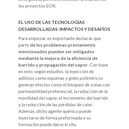
los proyectos EOR.
EL USO DE LAS TECNOLOGÍAS
DESARROLLADAS: IMPACTOS Y DESAFÍOS
Para empezar, es importante destacar que
parte
de los problemas previamente
mencionados pueden ser mitigados
mediante la mejora de la eficiencia de
barrido y propagación del vapor
. Con base
en esto, según estudios, la inyección de
aditivos como espumas y geles poliméricos
generan efectos como el bloqueo de zonas con
permeabilidad preferencial, la reducción de la
movilidad del vapor, el incremento del barrido
y la reducción de las pérdidas de calor.
Además, dicho agente químico puede
inyectarse de forma preformada o su
formación puede darse in situ.