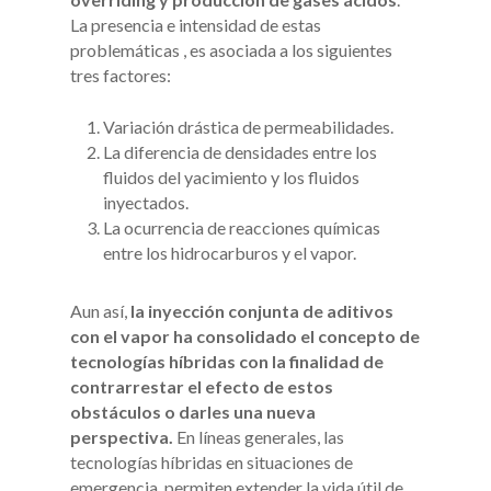
La presencia e intensidad de estas
problemáticas , es asociada a los siguientes
tres factores:
Variación drástica de permeabilidades.
La diferencia de densidades entre los
fluidos del yacimiento y los fluidos
inyectados.
La ocurrencia de reacciones químicas
entre los hidrocarburos y el vapor.
Aun así,
la inyección conjunta de aditivos
con el vapor ha consolidado el concepto de
tecnologías híbridas con la finalidad de
contrarrestar el efecto de estos
obstáculos o darles una nueva
perspectiva.
En líneas generales, las
tecnologías híbridas en situaciones de
emergencia, permiten extender la vida útil de