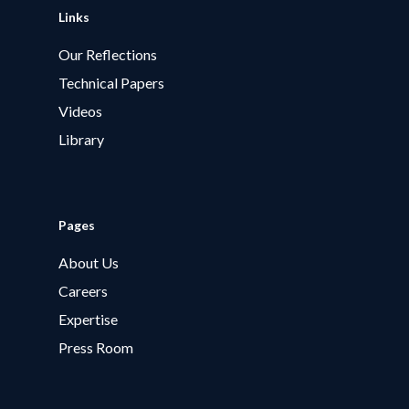
Links
Our Reflections
Technical Papers
Videos
Library
Pages
About Us
Careers
Expertise
Press Room