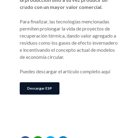
crudo con un mayor valor comercial.
Para finalizar, las tecnologías mencionadas
permiten prolongar la vida de proyectos de
recuperación térmica, dando valor agregado a
residuos como los gases de efecto invernadero
e incentivando el concepto actual de modelos
de economía circular.
Puedes descargar el artículo completo aquí
Descargar ESP